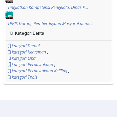
Tingkatkan Kompetensi Pengelola, Dinas P...
TPBIS Dorong Pemberdayaan Masyarakat mel...
Kategori Berita
kategori Demak
,
kategori Kearsipan
,
kategori Opd
,
kategori Perpustakaan
,
kategori Perpustakaan Keliling
,
kategori Tpbis
,