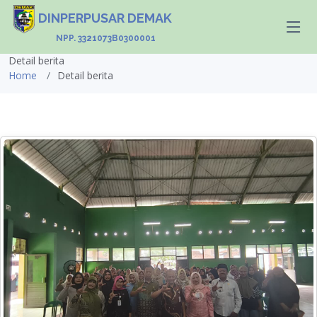
DINPERPUSAR DEMAK
NPP. 3321073B0300001
Detail berita
Home
Detail berita