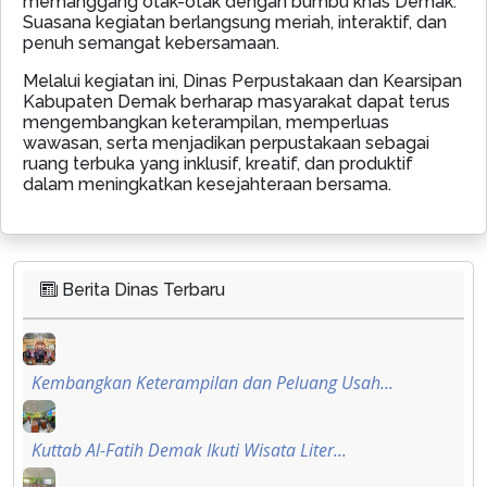
memanggang otak-otak dengan bumbu khas Demak.
Suasana kegiatan berlangsung meriah, interaktif, dan
penuh semangat kebersamaan.
Melalui kegiatan ini, Dinas Perpustakaan dan Kearsipan
Kabupaten Demak berharap masyarakat dapat terus
mengembangkan keterampilan, memperluas
wawasan, serta menjadikan perpustakaan sebagai
ruang terbuka yang inklusif, kreatif, dan produktif
dalam meningkatkan kesejahteraan bersama.
Berita Dinas Terbaru
Kembangkan Keterampilan dan Peluang Usah...
Kuttab Al-Fatih Demak Ikuti Wisata Liter...