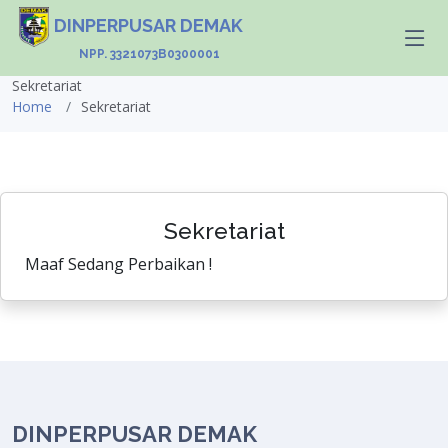
DINPERPUSAR DEMAK
NPP. 3321073B0300001
Sekretariat
Home
Sekretariat
Sekretariat
Maaf Sedang Perbaikan !
DINPERPUSAR DEMAK