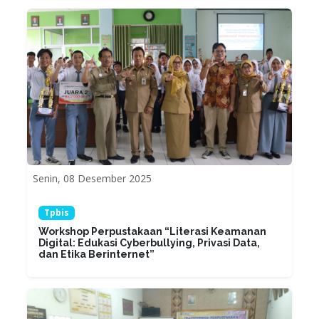
Senin, 08 Desember 2025
Tpbis
Workshop Perpustakaan “Literasi Keamanan
Digital: Edukasi Cyberbullying, Privasi Data,
dan Etika Berinternet”