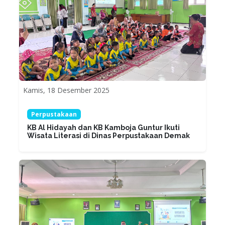
Kamis, 18 Desember 2025
Perpustakaan
KB Al Hidayah dan KB Kamboja Guntur Ikuti
Wisata Literasi di Dinas Perpustakaan Demak