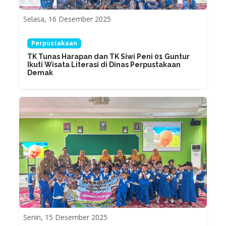
Selasa, 16 Desember 2025
Perpustakaan
TK Tunas Harapan dan TK Siwi Peni 01 Guntur
Ikuti Wisata Literasi di Dinas Perpustakaan
Demak
Senin, 15 Desember 2025