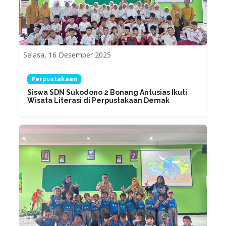
Selasa, 16 Desember 2025
Perpustakaan
Siswa SDN Sukodono 2 Bonang Antusias Ikuti
Wisata Literasi di Perpustakaan Demak