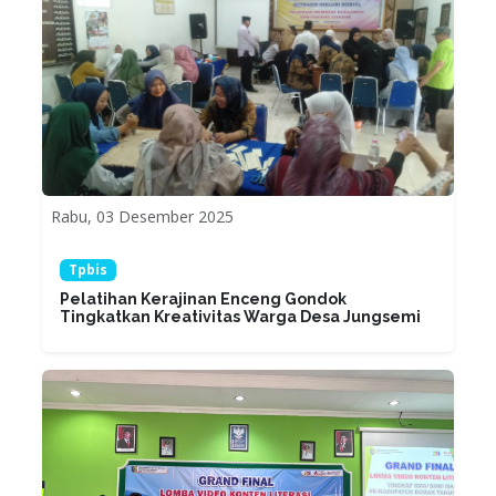
Rabu, 03 Desember 2025
Tpbis
Pelatihan Kerajinan Enceng Gondok
Tingkatkan Kreativitas Warga Desa Jungsemi