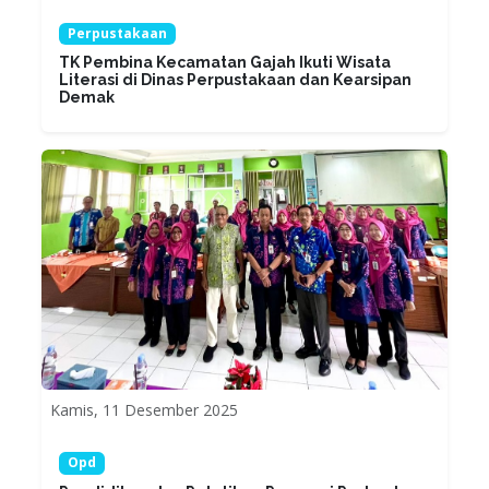
Perpustakaan
TK Pembina Kecamatan Gajah Ikuti Wisata
Literasi di Dinas Perpustakaan dan Kearsipan
Demak
Kamis, 11 Desember 2025
Opd