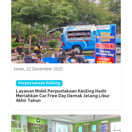
Senin, 22 Desember 2025
Perpustakaan Keliling
Layanan Mobil Perpustakaan Keliling Hadir
Meriahkan Car Free Day Demak Jelang Libur
Akhir Tahun