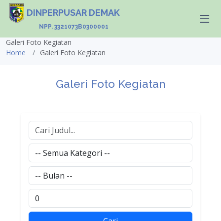
DINPERPUSAR DEMAK
NPP. 3321073B0300001
Galeri Foto Kegiatan
Home
Galeri Foto Kegiatan
Galeri Foto Kegiatan