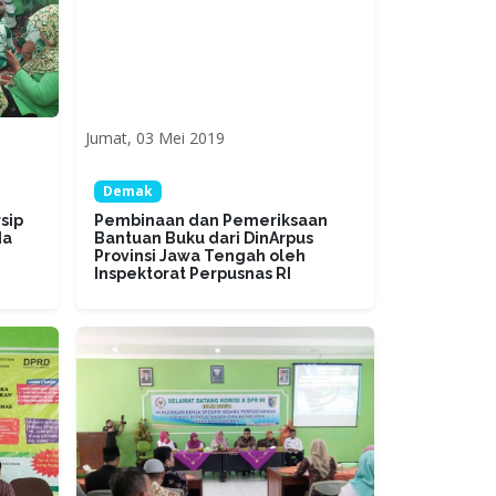
Jumat, 03 Mei 2019
Demak
sip
Pembinaan dan Pemeriksaan
da
Bantuan Buku dari DinArpus
Provinsi Jawa Tengah oleh
Inspektorat Perpusnas RI