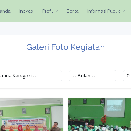
randa
Inovasi
Profil
Berita
Informasi Publik
Galeri Foto Kegiatan