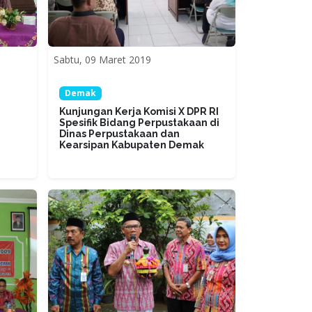
Sabtu, 09 Maret 2019
Demak
Kunjungan Kerja Komisi X DPR RI
Spesifik Bidang Perpustakaan di
Dinas Perpustakaan dan
Kearsipan Kabupaten Demak